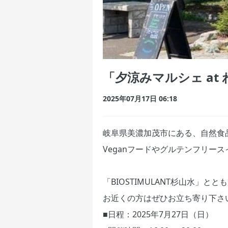
「夕涼みマルシェ at
2025年07月17日 06:18
岐阜県美濃加茂市にある、自然食
Veganフードやグルテンフリー
「BIOSTIMULANT杉山水」
お近くの方はぜひお立ち寄り下さ
■日程：2025年7月27日（日）