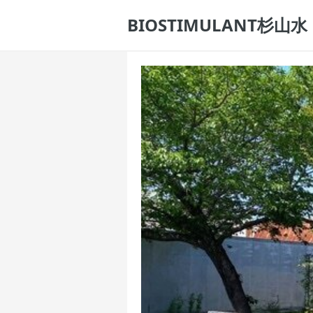
BIOSTIMULANT杉山水