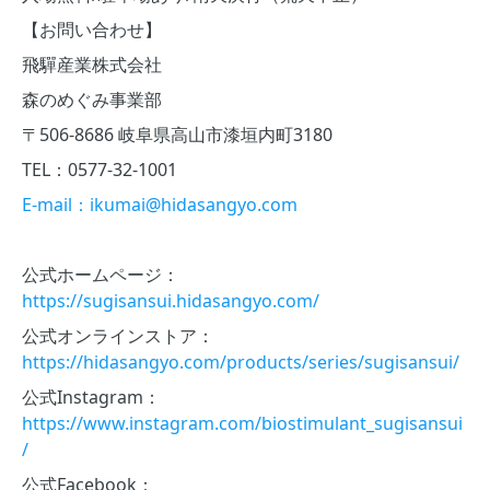
【お問い合わせ】
飛驒産業株式会社
森のめぐみ事業部
〒506-8686 岐阜県高山市漆垣内町3180
TEL：0577-32-1001
E-mail：ikumai@hidasangyo.com
公式ホームページ：
https://sugisansui.hidasangyo.com/
公式オンラインストア：
https://hidasangyo.com/products/series/sugisansui/
公式Instagram：
https://www.instagram.com/biostimulant_sugisansui
/
公式Facebook：