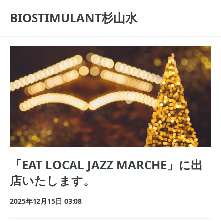
BIOSTIMULANT杉山水
「⁡EAT LOCAL JAZZ MARCHE」に出
店いたします。
2025年12月15日 03:08