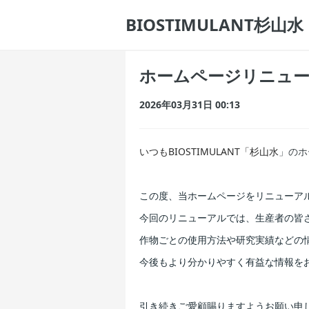
BIOSTIMULANT杉山水
ホームページリニュ
2026年03月31日 00:13
いつもBIOSTIMULANT「杉山水
」のホ
この度、当ホームページをリニューア
今回のリニューアルでは、生産者の皆
作物ごとの使用方法や研究実績などの
今後もより分かりやすく有益な情報を
引き続きご愛顧賜りますようお願い申