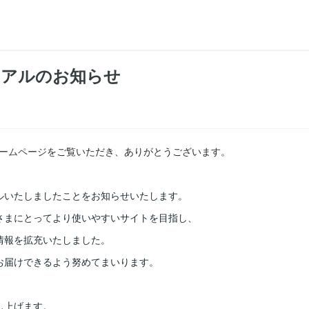
ーアルのお知らせ
ームページ
をご覧いただき、ありがとうございます。
ルいたしましたことをお知らせいたします。
さまにとってより使いやすいサイトを目指し、
情報を拡充いたしました。
お届けできるよう努めてまいります。
し上げます。