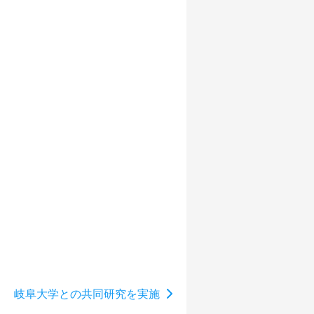
岐阜大学との共同研究を実施